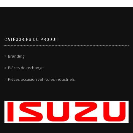
CATÉGORIES DU PRODUIT
Branding
Pièces de rechange
Pièces occasion véhicules industriels