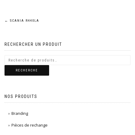
Navigation
←
SCANIA R440LA
de
RECHERCHER UN PRODUIT
l’article
RECHERCHE
NOS PRODUITS
Branding
Pièces de rechange