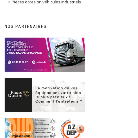
Pièces occasion véhicules industriels
NOS PARTENAIRES