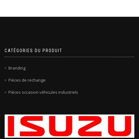
CATÉGORIES DU PRODUIT
Branding
Pièces de rechange
Pièces occasion véhicules industriels