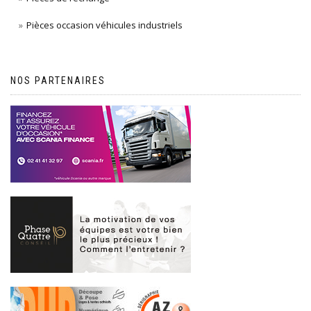
Pièces occasion véhicules industriels
NOS PARTENAIRES