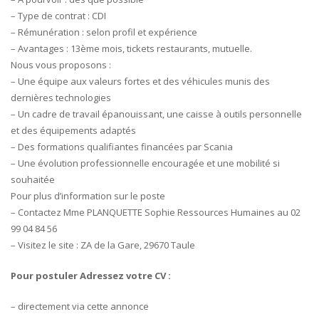
– Type de contrat : CDI
– Rémunération : selon profil et expérience
– Avantages : 13ème mois, tickets restaurants, mutuelle.
Nous vous proposons :
– Une équipe aux valeurs fortes et des véhicules munis des
dernières technologies
– Un cadre de travail épanouissant, une caisse à outils personnelle
et des équipements adaptés
– Des formations qualifiantes financées par Scania
– Une évolution professionnelle encouragée et une mobilité si
souhaitée
Pour plus d’information sur le poste
– Contactez Mme PLANQUETTE Sophie Ressources Humaines au 02
99 04 84 56
– Visitez le site : ZA de la Gare, 29670 Taule
Pour postuler Adressez votre CV :
– directement via cette annonce