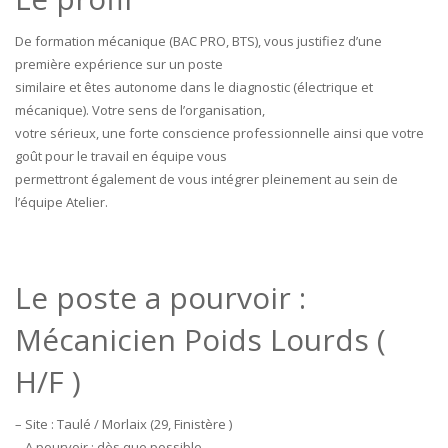
De formation mécanique (BAC PRO, BTS), vous justifiez d’une
première expérience sur un poste
similaire et êtes autonome dans le diagnostic (électrique et
mécanique). Votre sens de l’organisation,
votre sérieux, une forte conscience professionnelle ainsi que votre
goût pour le travail en équipe vous
permettront également de vous intégrer pleinement au sein de
l’équipe Atelier.
Le poste a pourvoir :
Mécanicien Poids Lourds (
H/F )
– Site : Taulé / Morlaix (29, Finistère )
– A pourvoir : dès que possible