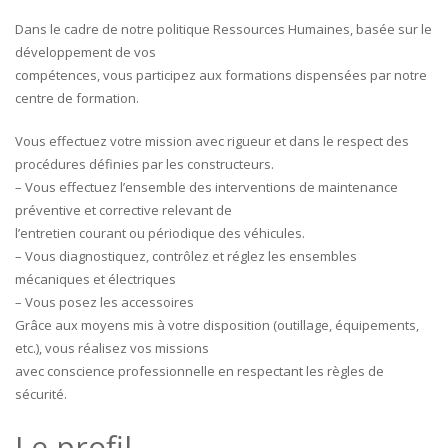
Dans le cadre de notre politique Ressources Humaines, basée sur le
développement de vos
compétences, vous participez aux formations dispensées par notre
centre de formation.
Vous effectuez votre mission avec rigueur et dans le respect des
procédures définies par les constructeurs.
– Vous effectuez l’ensemble des interventions de maintenance
préventive et corrective relevant de
l’entretien courant ou périodique des véhicules.
– Vous diagnostiquez, contrôlez et réglez les ensembles
mécaniques et électriques
– Vous posez les accessoires
Grâce aux moyens mis à votre disposition (outillage, équipements,
etc.), vous réalisez vos missions
avec conscience professionnelle en respectant les règles de
sécurité.
Le profil