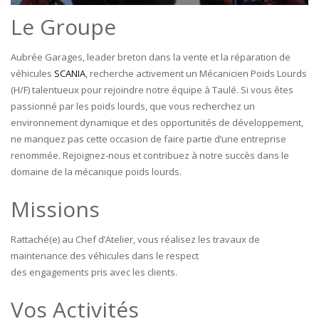
Le Groupe
Aubrée Garages, leader breton dans la vente et la réparation de
véhicules
SCANIA
, recherche activement un Mécanicien Poids Lourds
(H/F) talentueux pour rejoindre notre équipe à Taulé. Si vous êtes
passionné par les poids lourds, que vous recherchez un
environnement dynamique et des opportunités de développement,
ne manquez pas cette occasion de faire partie d’une entreprise
renommée. Rejoignez-nous et contribuez à notre succès dans le
domaine de la mécanique poids lourds.
Missions
Rattaché(e) au Chef d’Atelier, vous réalisez les travaux de
maintenance des véhicules dans le respect
des engagements pris avec les clients.
Vos Activités