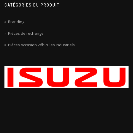
CATÉGORIES DU PRODUIT
Branding
Pièces de rechange
Pièces occasion véhicules industriels