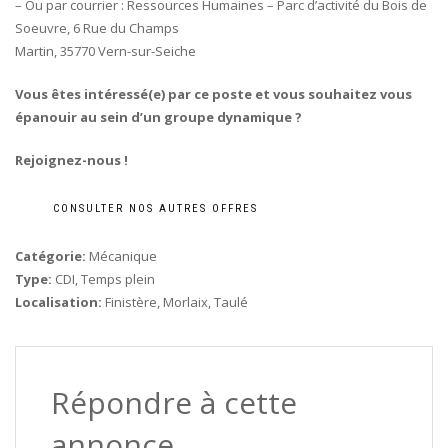
– Ou par courrier : Ressources Humaines – Parc d’activité du Bois de
Soeuvre, 6 Rue du Champs
Martin, 35770 Vern-sur-Seiche
Vous êtes intéressé(e) par ce poste et vous souhaitez vous
épanouir au sein d’un groupe dynamique ?
Rejoignez-nous !
CONSULTER NOS AUTRES OFFRES
Catégorie:
Mécanique
Type:
CDI
Temps plein
Localisation:
Finistère
Morlaix
Taulé
Répondre à cette
annonce