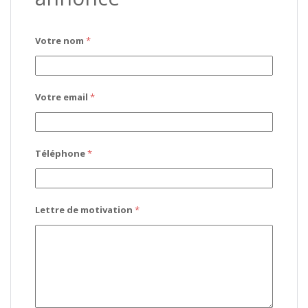
Votre nom
*
Votre email
*
Téléphone
*
Lettre de motivation
*