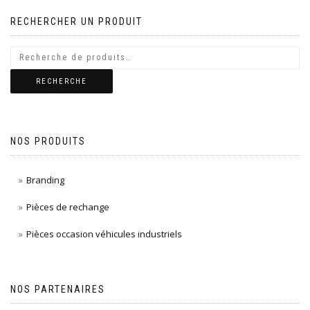
l’article
RECHERCHER UN PRODUIT
RECHERCHE
NOS PRODUITS
Branding
Pièces de rechange
Pièces occasion véhicules industriels
NOS PARTENAIRES