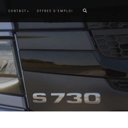
CONTACT
OFFRES D’EMPLOI