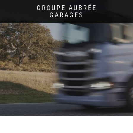
GROUPE AUBRÉE
GARAGES