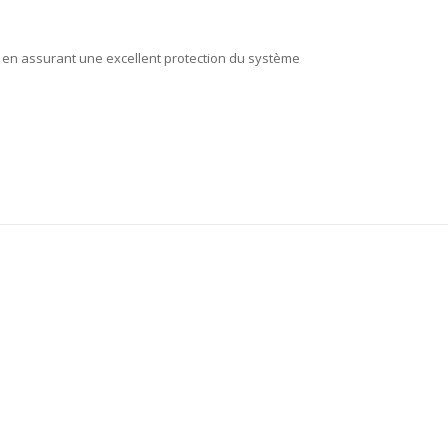
ut en assurant une excellent protection du système