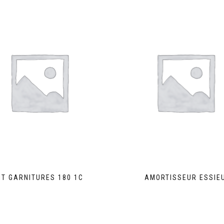
IT GARNITURES 180 1C
AMORTISSEUR ESSIE