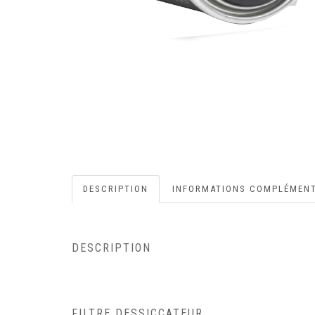
DESCRIPTION
INFORMATIONS COMPLÉMENT
DESCRIPTION
FILTRE DESSICCATEUR