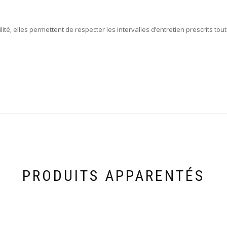
ité, elles permettent de respecter les intervalles d’entretien prescrits to
PRODUITS APPARENTÉS