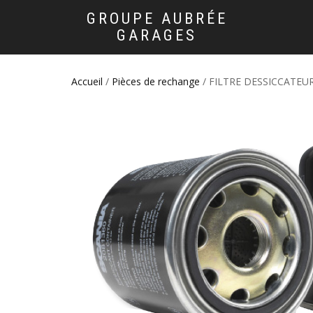
GROUPE AUBRÉE
GARAGES
Accueil
/
Pièces de rechange
/ FILTRE DESSICCATEU