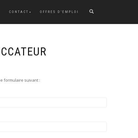
CONTACT
OFFRES D’EMPLOI
ICCATEUR
e formulaire suivant :