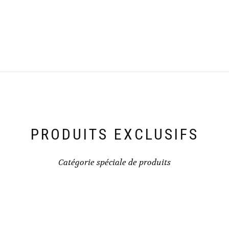
PRODUITS EXCLUSIFS
Catégorie spéciale de produits