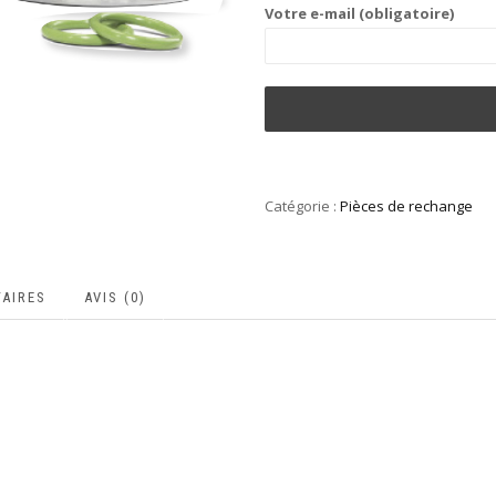
Votre e-mail (obligatoire)
Catégorie :
Pièces de rechange
AIRES
AVIS (0)