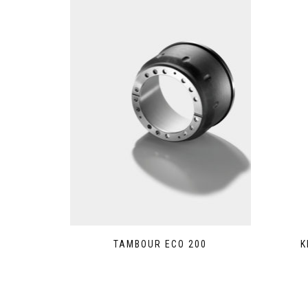
TAMBOUR ECO 200
K