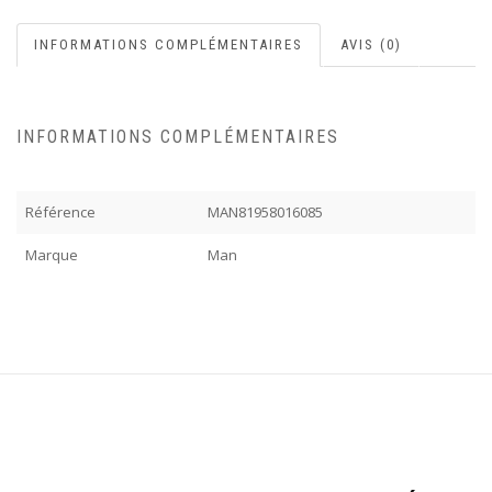
INFORMATIONS COMPLÉMENTAIRES
AVIS (0)
INFORMATIONS COMPLÉMENTAIRES
Référence
MAN81958016085
Marque
Man