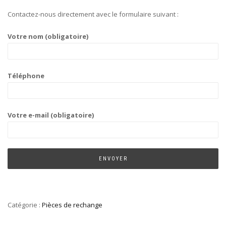
Contactez-nous directement avec le formulaire suivant :
Votre nom (obligatoire)
Téléphone
Votre e-mail (obligatoire)
Catégorie :
Pièces de rechange