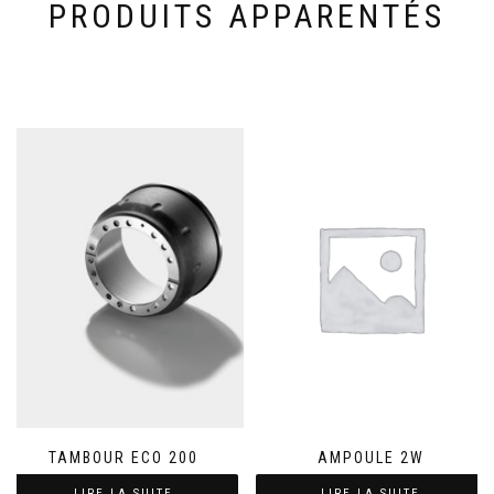
PRODUITS APPARENTÉS
TAMBOUR ECO 200
AMPOULE 2W
LIRE LA SUITE
LIRE LA SUITE