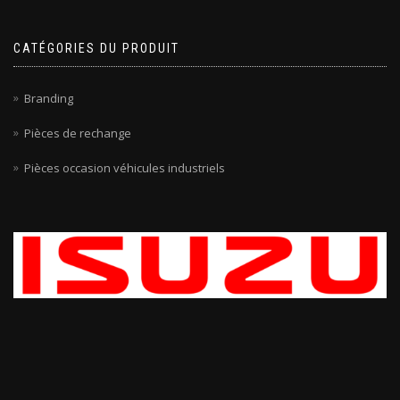
CATÉGORIES DU PRODUIT
Branding
Pièces de rechange
Pièces occasion véhicules industriels