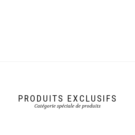
PRODUITS EXCLUSIFS
Catégorie spéciale de produits