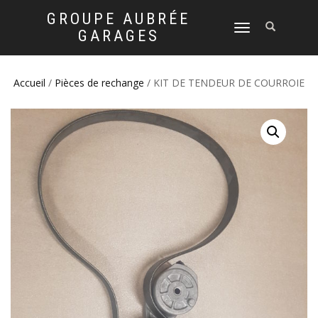
GROUPE AUBRÉE
DÉPLIER
GARAGES
LA
NAVIGATION
Accueil
/
Pièces de rechange
/ KIT DE TENDEUR DE COURROIE