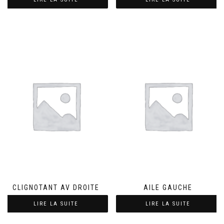
CLIGNOTANT AV DROITE
AILE GAUCHE
LIRE LA SUITE
LIRE LA SUITE