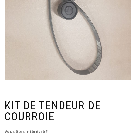
KIT DE TENDEUR DE
COURROIE
Vous êtes intéréssé ?