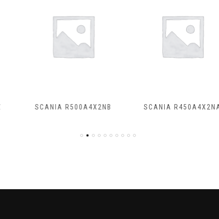
SCANIA R500A4X2NB
SCANIA R450A4X2NA