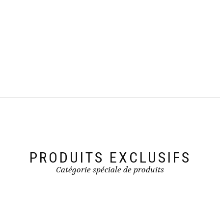
PRODUITS EXCLUSIFS
Catégorie spéciale de produits