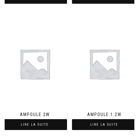
AMPOULE 2W
AMPOULE 1.2W
LIRE LA SUITE
LIRE LA SUITE