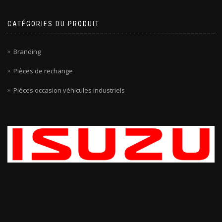
CATÉGORIES DU PRODUIT
Branding
Pièces de rechange
Pièces occasion véhicules industriels