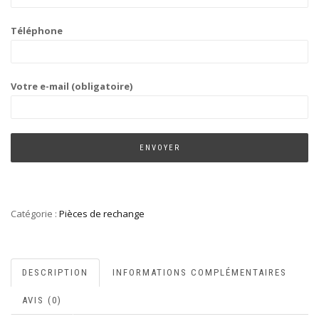
Téléphone
Votre e-mail (obligatoire)
Catégorie :
Pièces de rechange
DESCRIPTION
INFORMATIONS COMPLÉMENTAIRES
AVIS (0)