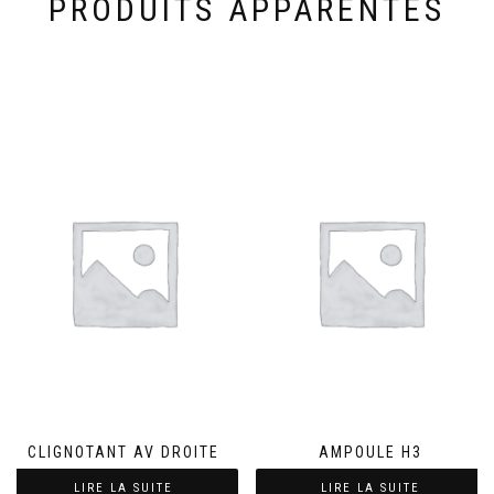
PRODUITS APPARENTÉS
CLIGNOTANT AV DROITE
AMPOULE H3
LIRE LA SUITE
LIRE LA SUITE