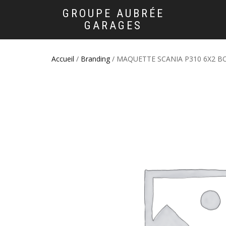
GROUPE AUBRÉE
GARAGES
Accueil
/
Branding
/ MAQUETTE SCANIA P310 6X2 