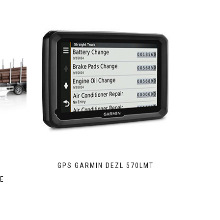
GPS GARMIN DEZL 570LMT
E