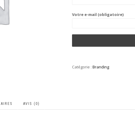
Votre e-mail (obligatoire)
Catégorie :
Branding
AIRES
AVIS (0)