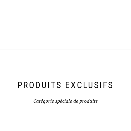
PRODUITS EXCLUSIFS
Catégorie spéciale de produits