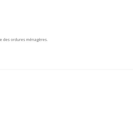
ecte des ordures ménagères.