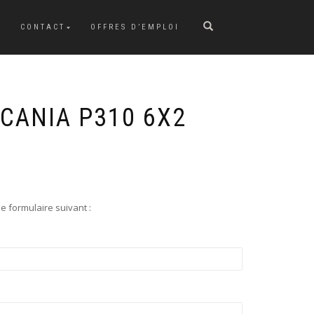
CONTACT
OFFRES D’EMPLOI
CANIA P310 6X2
e formulaire suivant :