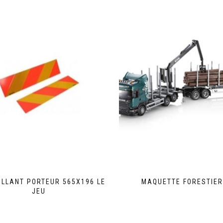
LLANT PORTEUR 565X196 LE
MAQUETTE FORESTIER
JEU