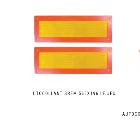
AUTOCOLLANT SREM 565X196 LE JEU
AUTOCO