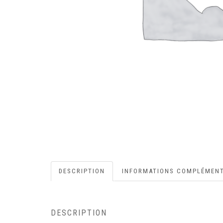
DESCRIPTION
INFORMATIONS COMPLÉMENT
DESCRIPTION