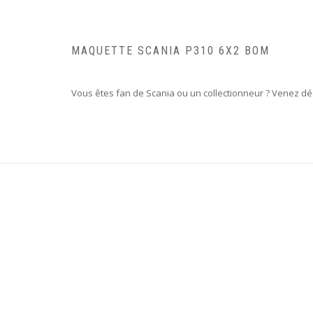
MAQUETTE SCANIA P310 6X2 BOM
Vous êtes fan de Scania ou un collectionneur ? Venez déc