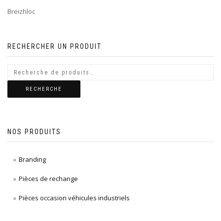
Breizhloc
RECHERCHER UN PRODUIT
RECHERCHE
NOS PRODUITS
Branding
Pièces de rechange
Pièces occasion véhicules industriels