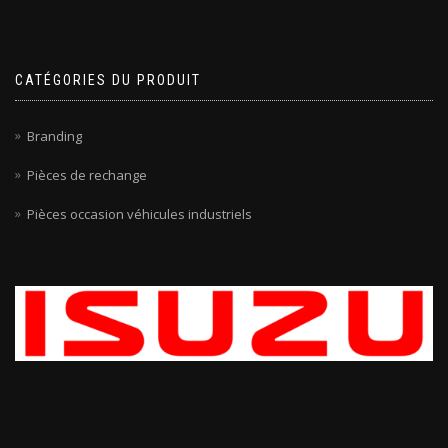
CATÉGORIES DU PRODUIT
Branding
Pièces de rechange
Pièces occasion véhicules industriels