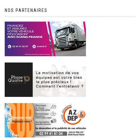
NOS PARTENAIRES