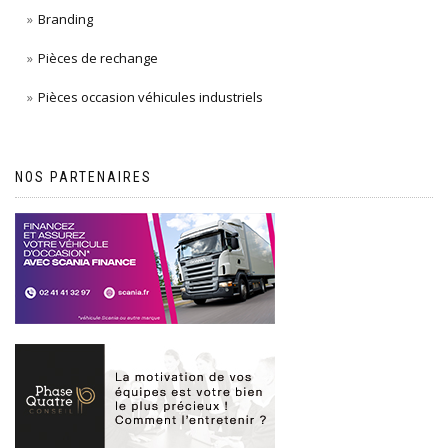
Branding
Pièces de rechange
Pièces occasion véhicules industriels
NOS PARTENAIRES