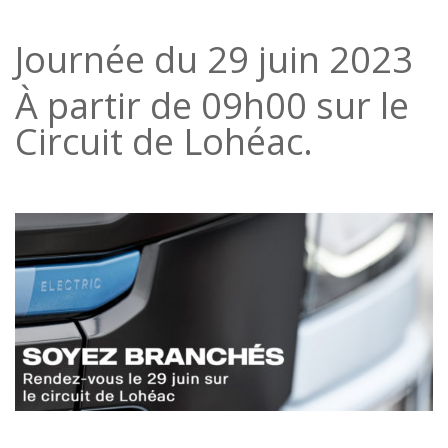
Journée du 29 juin 2023
À partir de 09h00 sur le
Circuit de Lohéac.