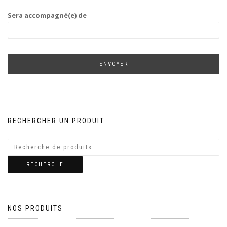
Sera accompagné(e) de
RECHERCHER UN PRODUIT
RECHERCHE
NOS PRODUITS