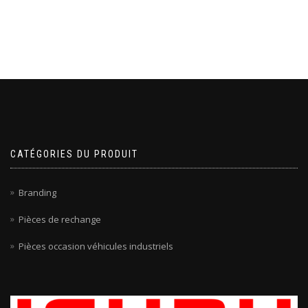
CATÉGORIES DU PRODUIT
Branding
Pièces de rechange
Pièces occasion véhicules industriels