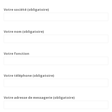
Votre société (obligatoire)
Votre nom (obligatoire)
Votre fonction
Votre téléphone (obligatoire)
Votre adresse de messagerie (obligatoire)