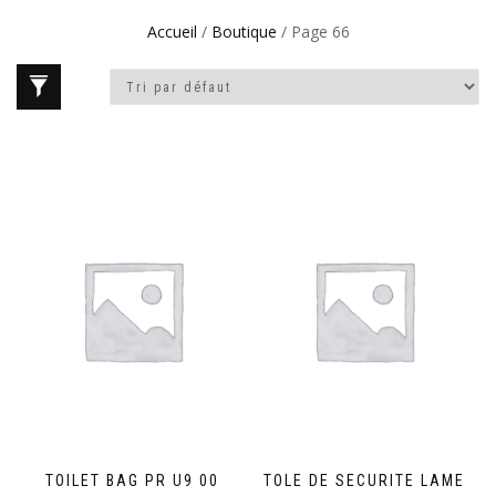
Accueil
/
Boutique
/ Page 66
TOILET BAG PR U9 00
TOLE DE SECURITE LAME