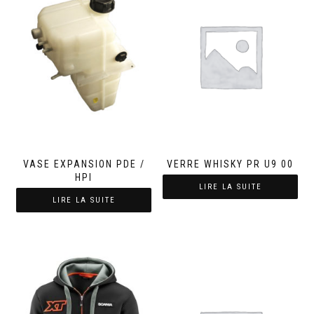
VASE EXPANSION PDE /
VERRE WHISKY PR U9 00
HPI
LIRE LA SUITE
LIRE LA SUITE