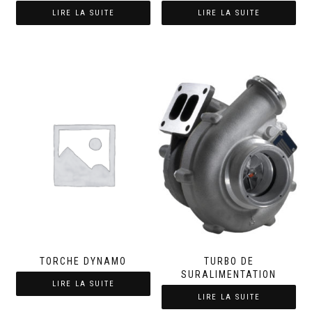
LIRE LA SUITE
LIRE LA SUITE
TORCHE DYNAMO
TURBO DE
SURALIMENTATION
LIRE LA SUITE
LIRE LA SUITE