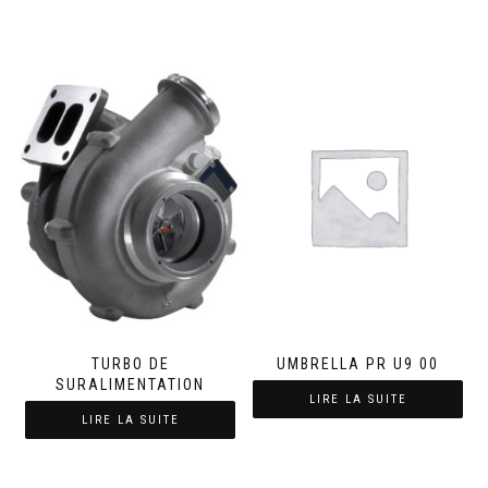
TURBO DE
UMBRELLA PR U9 00
SURALIMENTATION
LIRE LA SUITE
LIRE LA SUITE