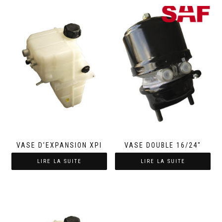
VASE D’EXPANSION XPI
VASE DOUBLE 16/24″
LIRE LA SUITE
LIRE LA SUITE