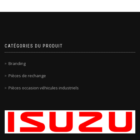
CATÉGORIES DU PRODUIT
Branding
Pièces de rechange
Pièces occasion véhicules industriels