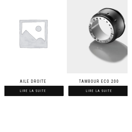
AILE DROITE
TAMBOUR ECO 200
LIRE LA SUITE
LIRE LA SUITE