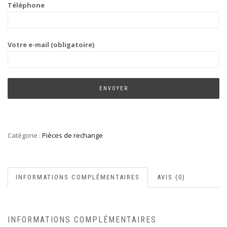
Téléphone
Votre e-mail (obligatoire)
Catégorie :
Pièces de rechange
INFORMATIONS COMPLÉMENTAIRES
AVIS (0)
INFORMATIONS COMPLÉMENTAIRES