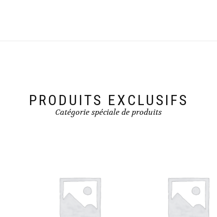
PRODUITS EXCLUSIFS
Catégorie spéciale de produits