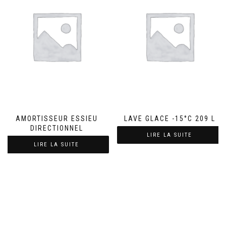
AMORTISSEUR ESSIEU
LAVE GLACE -15°C 209 L
DIRECTIONNEL
LIRE LA SUITE
LIRE LA SUITE