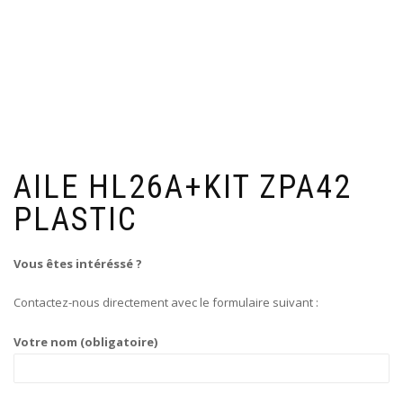
AILE HL26A+KIT ZPA42
PLASTIC
Vous êtes intéréssé ?
Contactez-nous directement avec le formulaire suivant :
Votre nom (obligatoire)